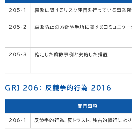
205-1
腐敗に関するリスク評価を行っている事業所
205-2
腐敗防止の方針や手順に関するコミュニケーシ
205-3
確定した腐敗事例と実施した措置
GRI 206： 反競争的行為 2016
開示事項
206-1
反競争的行為、反トラスト、独占的慣行により