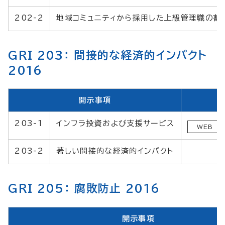
202-2
地域コミュニティから採用した上級管理職の割
GRI 203： 間接的な経済的インパクト
2016
開示事項
203-1
インフラ投資および支援サービス
WEB
203-2
著しい間接的な経済的インパクト
GRI 205： 腐敗防止 2016
開示事項