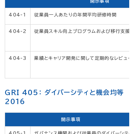
開示事項
404-1
従業員一人あたりの年間平均研修時間
404-2
従業員スキル向上プログラムおよび移行支援
404-3
業績とキャリア開発に関して定期的なレビュー
GRI 405： ダイバーシティと機会均等
2016
開示事項
405-1
ガバナンス機関および従業員のダイバーシティ