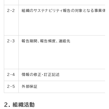
2-2
組織のサステナビリティ報告の対象となる事業体
2-3
報告期間、報告頻度、連絡先
2-4
情報の修正・訂正記述
2-5
外部保証
2. 組織活動