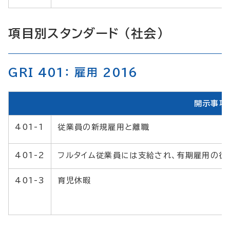
項目別スタンダード （社会）
GRI 401： 雇用 2016
開示事項
401-1
従業員の新規雇用と離職
401-2
フルタイム従業員には支給され、有期雇用の従
401-3
育児休暇