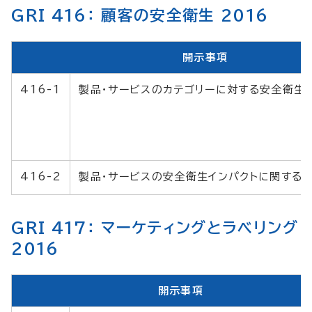
GRI 416： 顧客の安全衛生 2016
開示事項
416-1
製品・サービスのカテゴリーに対する安全衛生
416-2
製品・サービスの安全衛生インパクトに関する
GRI 417： マーケティングとラベリング
2016
開示事項