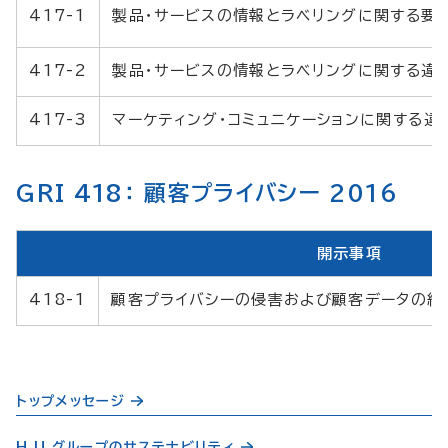
417-1
製品・サービスの情報とラベリングに関する要
417-2
製品・サービスの情報とラベリングに関する違
417-3
マーケティング・コミュニケーションに関する違
GRI 418： 顧客プライバシー 2016
開示事項
418-1
顧客プライバシーの侵害および顧客データの紛
トップメッセージ
H.U.グループのサステナビリティ