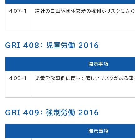
407-1
結社の自由や団体交渉の権利がリスクにさらさ
GRI 408： 児童労働 2016
開示事項
408-1
児童労働事例に関して著しいリスクがある事業
GRI 409： 強制労働 2016
開示事項