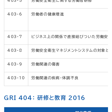
403-5
労働安全衛生に関する労働者研修
403-6
労働者の健康増進
403-7
ビジネス上の関係で直接結びついた労働安
403-8
労働安全衛生マネジメントシステムの対象と
403-9
労働関連の傷害
403-10
労働関連の疾病・体調不良
GRI 404： 研修と教育 2016