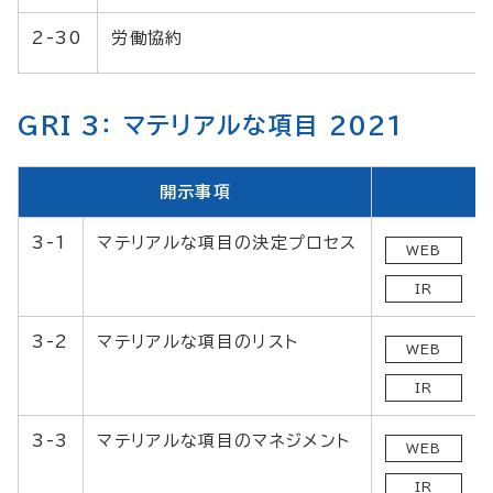
2-30
労働協約
GRI 3： マテリアルな項目 2021
開示事項
3-1
マテリアルな項目の決定プロセス
WEB
IR
3-2
マテリアルな項目のリスト
WEB
IR
3-3
マテリアルな項目のマネジメント
WEB
IR