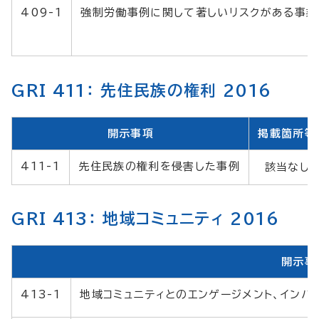
409-1
強制労働事例に関して著しいリスクがある事業
GRI 411： 先住民族の権利 2016
開示事項
掲載箇所等
411-1
先住民族の権利を侵害した事例
該当なし
GRI 413： 地域コミュニティ 2016
開示事
413-1
地域コミュニティとのエンゲージメント、インパ