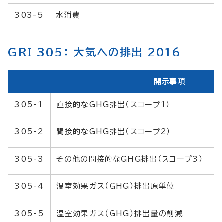
303-5
水消費
GRI 305： 大気への排出 2016
開示事項
305-1
直接的なGHG排出（スコープ1）
305-2
間接的なGHG排出（スコープ2）
305-3
その他の間接的なGHG排出（スコープ3）
305-4
温室効果ガス（GHG）排出原単位
305-5
温室効果ガス（GHG）排出量の削減