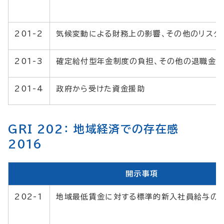
201-2
気候変動による財務上の影響、その他のリスク
201-3
確定給付型年金制度の負担、その他の退職金
201-4
政府から受けた資金援助
GRI 202： 地域経済での存在感
2016
開示事項
202-1
地域最低賃金に対する標準的新入社員給与の比