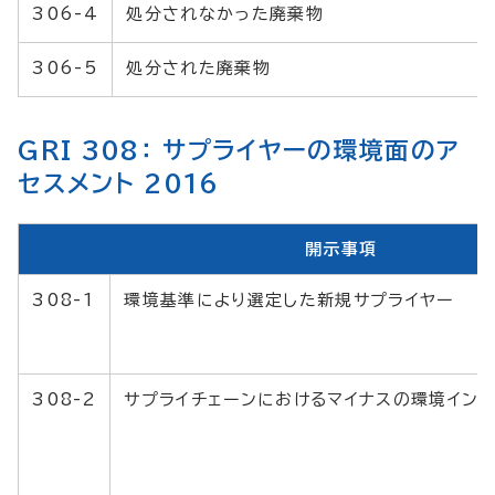
306-4
処分されなかった廃棄物
306-5
処分された廃棄物
GRI 308： サプライヤーの環境面のア
セスメント 2016
開示事項
308-1
環境基準により選定した新規サプライヤー
308-2
サプライチェーンにおけるマイナスの環境イン