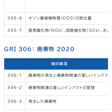
305-6
オゾン層破壊物質（ODS）の排出量
305-7
窒素酸化物（NOx）、硫黄酸化物（SOx）、
GRI 306： 廃棄物 2020
開示事項
306-1
廃棄物の発生と廃棄物関連の著しいインパクト
306-2
廃棄物関連の著しいインパクトの管理
306-3
発生した廃棄物