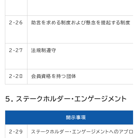
2-26
助言を求める制度および懸念を提起する制度
2-27
法規制遵守
2-28
会員資格を持つ団体
5. ステークホルダー・エンゲージメント
開示事項
2-29
ステークホルダー・エンゲージメントへのアプロ