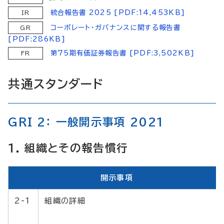
統合報告書 2025 [PDF:14,453KB]
IR
コーポレート・ガバナンスに関する報告書
GR
[PDF:286KB]
第75期有価証券報告書 [PDF:3,502KB]
FR
共通スタンダード
GRI 2： 一般開示事項 2021
1. 組織とその報告慣行
開示事項
2-1
組織の詳細