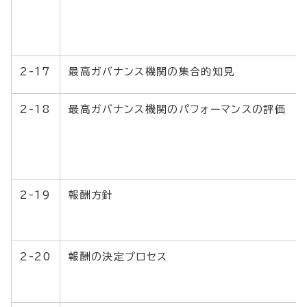
2-17
最高ガバナンス機関の集合的知見
2-18
最高ガバナンス機関のパフォーマンスの評価
2-19
報酬方針
2-20
報酬の決定プロセス