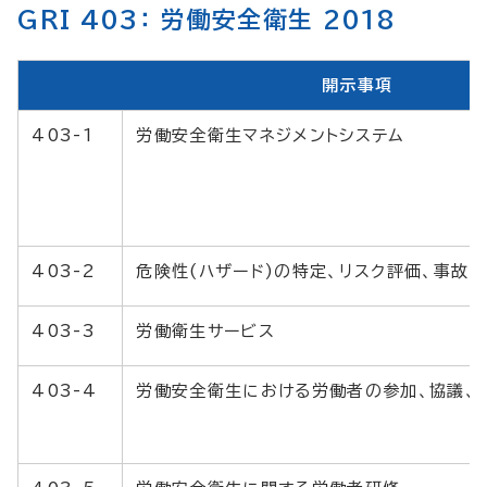
GRI 403： 労働安全衛生 2018
開示事項
403-1
労働安全衛生マネジメントシステム
403-2
危険性(ハザード)の特定、リスク評価、事故
403-3
労働衛生サービス
403-4
労働安全衛生における労働者の参加、協議、コ