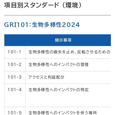
項目別スタンダード （環境）
GRI101：生物多様性2024
開示事項
101-1
生物多様性の損失を止め、反転させるための方
101-2
生物多様性へのインパクトの管理
101-3
アクセスと利益配分
101-4
生物多様性へのインパクトの特定
101-5
生物多様性へのインパクトを伴う場所