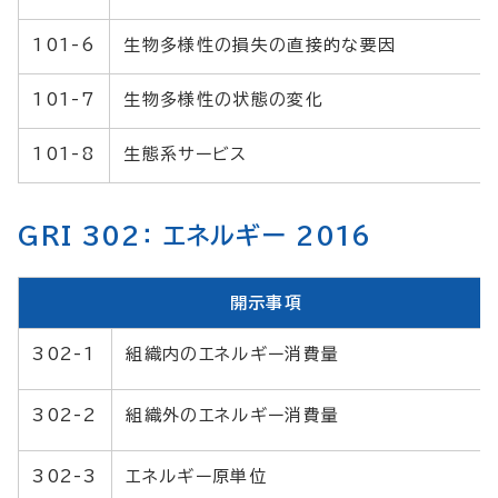
101-6
生物多様性の損失の直接的な要因
101-7
生物多様性の状態の変化
101-8
生態系サービス
GRI 302： エネルギー 2016
開示事項
302-1
組織内のエネルギー消費量
302-2
組織外のエネルギー消費量
302-3
エネルギー原単位