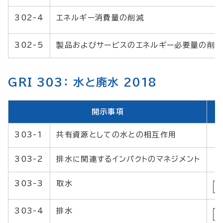
302-4
エネルギー消費量の削減
302-5
製品およびサービスのエネルギー必要量の削
GRI 303： 水と廃水 2018
開示事項
303-1
共有資源としての水との相互作用
303-2
排水に関連するインパクトのマネジメント
303-3
取水
303-4
排水