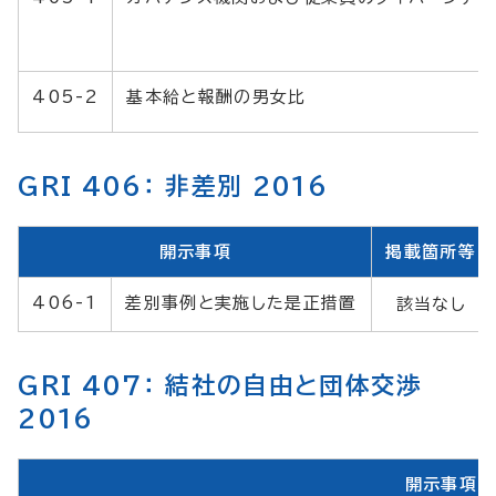
405-2
基本給と報酬の男女比
GRI 406： 非差別 2016
開示事項
掲載箇所等
406-1
差別事例と実施した是正措置
該当なし
GRI 407： 結社の自由と団体交渉
2016
開示事項