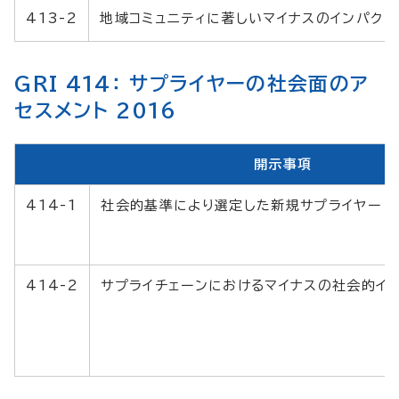
413-2
地域コミュニティに著しいマイナスのインパクト
GRI 414： サプライヤーの社会面のア
セスメント 2016
開示事項
414-1
社会的基準により選定した新規サプライヤー
414-2
サプライチェーンにおけるマイナスの社会的イ