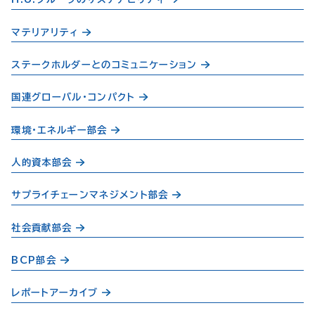
マテリアリティ
ステークホルダーとのコミュニケーション
国連グローバル・コンパクト
環境・エネルギー部会
人的資本部会
サプライチェーンマネジメント部会
社会貢献部会
BCP部会
レポートアーカイブ