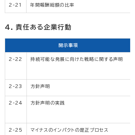
2-21
年間報酬総額の比率
4. 責任ある企業行動
開示事項
2-22
持続可能な発展に向けた戦略に関する声明
2-23
方針声明
2-24
方針声明の実践
2-25
マイナスのインパクトの是正プロセス