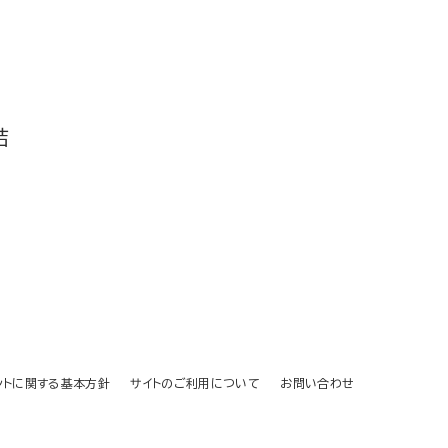
結
ントに関する基本方針
サイトのご利用について
お問い合わせ