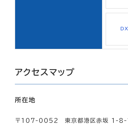
D
アクセスマップ
所在地
〒107-0052 東京都港区赤坂 1-8-