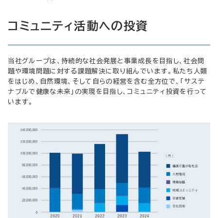
コミュニティ活動への投資
当社グループは、持続的な社会発展と事業成長を目指し、社会問
題や環境問題に対する課題解決に取り組んでいます。私たち人類
をはじめ、自然環境、そして自らの経営を含む全方位で、「サステ
ナブルで健康な未来」の実現を目指し、コミュニティ投資を行って
います。