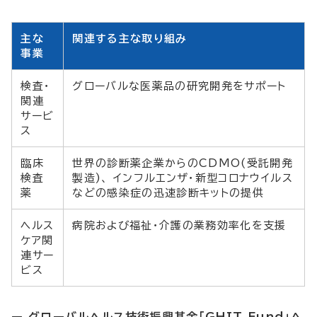
主な
関連する主な取り組み
事業
検査・
グローバルな医薬品の研究開発をサポート
関連
サービ
ス
臨床
世界の診断薬企業からのCDMO(受託開発
検査
製造)、 インフルエンザ・新型コロナウイルス
薬
などの感染症の迅速診断キットの提供
ヘルス
病院および福祉・介護の業務効率化を支援
ケア関
連サー
ビス