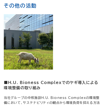
その他の活動
■H.U. Bioness Complexでのヤギ導入による
環境整備の取り組み
当社グループの中核施設H.U. Bioness Complexの環境整
備において、サステナビリティの観点から環境負荷を抑える方法