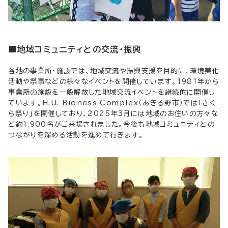
■地域コミュニティとの交流・振興
各地の事業所・施設では、地域交流や振興支援を目的に、環境美化
活動や祭事などの様々なイベントを開催しています。1981年から
事業所の施設を一般解放した地域交流イベントを継続的に開催し
ています。H.U. Bioness Complex（あきる野市）では「さく
ら祭り」を開催しており、2025年3月には地域のお住いの方々な
ど約1,900名がご来場されました。今後も地域コミュニティとの
つながりを深める活動を進めて行きます。