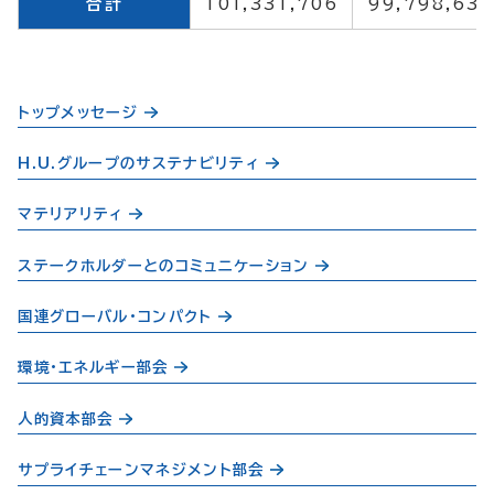
合計
101,331,706
99,798,63
トップメッセージ
H.U.グループのサステナビリティ
マテリアリティ
ステークホルダーとのコミュニケーション
国連グローバル・コンパクト
環境・エネルギー部会
人的資本部会
サプライチェーンマネジメント部会