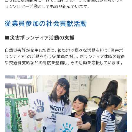
こうした課題解決に向けて、当社グループは事業のみならずフィ
ランソロピー活動としても取り組んでいます。
従業員参加の社会貢献活動
■災害ボランティア活動の支援
自然災害等が発生した際に、被災地で様々な活動を担う「災害ボ
ランティア」の活動を行う従業員に対し、ボランティア休暇の取得
や交通費支給などの制度を整備し、その活動を応援しています。