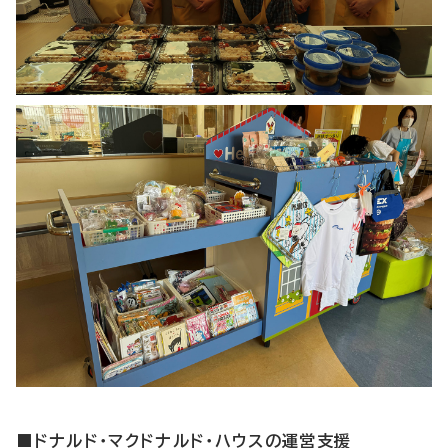
■ドナルド・マクドナルド・ハウスの運営支援