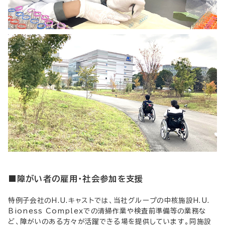
■障がい者の雇用・社会参加を支援
特例子会社のH.U.キャストでは、当社グループの中核施設H.U.
Bioness Complexでの清掃作業や検査前準備等の業務な
ど、障がいのある方々が活躍できる場を提供しています。同施設