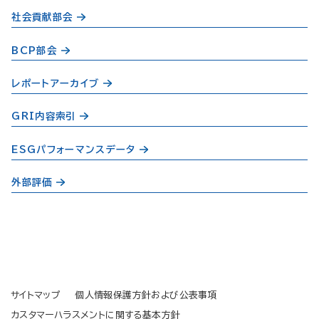
社会貢献部会
BCP部会
レポートアーカイブ
GRI内容索引
ESGパフォーマンスデータ
外部評価
サイトマップ
個人情報保護方針および公表事項
カスタマーハラスメントに関する基本方針