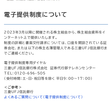
電子提供制度について
2023年3月以降に開催される株主総会から、株主総会資料をイ
ンターネット上で提供いたします。
制度の詳細と書面交付請求については、口座を開設されている証
券会社、または以下の株主名簿管理人である三菱UFJ信託銀行ま
でご連絡ください。
電子提供制度専用ダイヤル
三菱ＵＦＪ信託銀行株式会社 証券代行部テレホンセンター
TEL：0120-696-505
（受付時間：土・日・祝日等を除く 平日9：00～17：00）
＜ご参考＞
三菱UFJ信託銀行
よくあるご質問について（電子提供制度について）