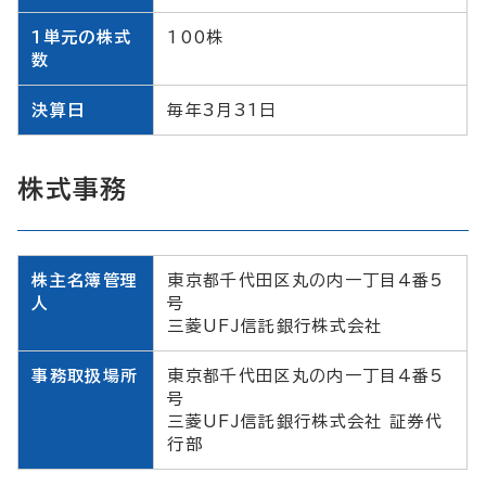
1単元の株式
100株
数
決算日
毎年3月31日
株式事務
株主名簿管理
東京都千代田区丸の内一丁目4番5
人
号
三菱UFJ信託銀行株式会社
事務取扱場所
東京都千代田区丸の内一丁目4番5
号
三菱UFJ信託銀行株式会社 証券代
行部