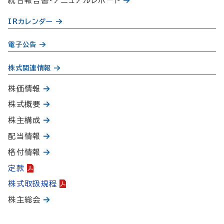
統合報告書・アニュアルレポート
IRカレンダー
電子公告
株式関連情報
株価情報
株式概要
株主構成
配当情報
格付情報
定款
株式取扱規程
株主総会