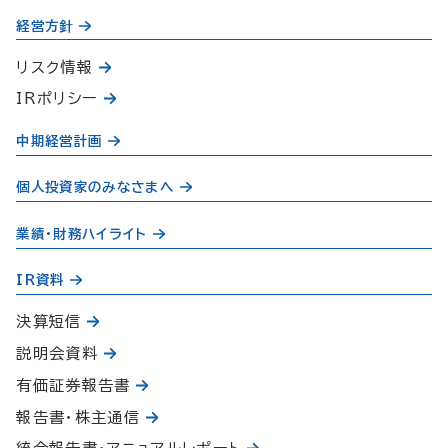
経営方針
リスク情報
IRポリシー
中期経営計画
個人投資家のみなさまへ
業績・財務ハイライト
IR資料
決算短信
説明会資料
有価証券報告書
報告書・株主通信