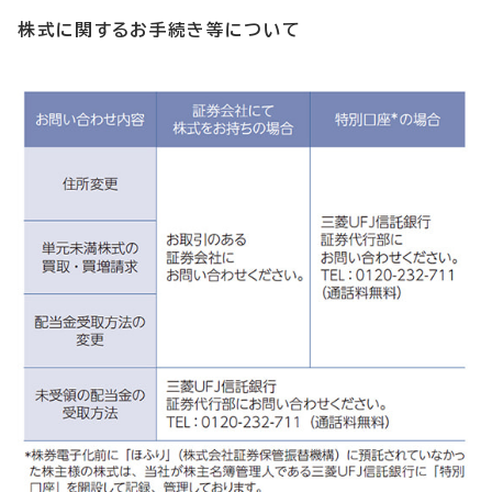
株式に関するお手続き等について