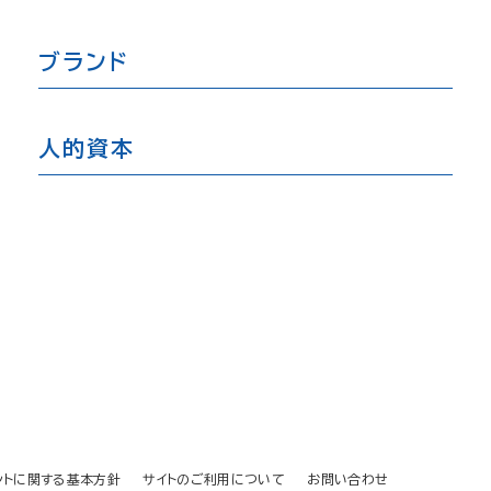
ブランド
人的資本
ントに関する基本方針
サイトのご利用について
お問い合わせ