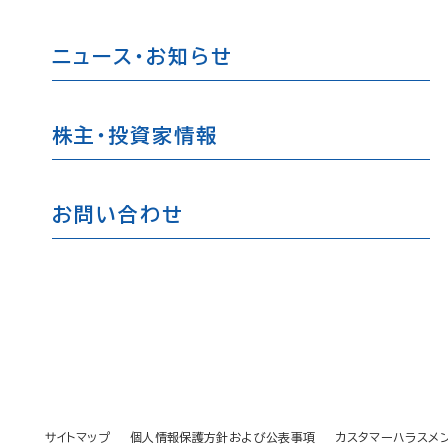
ニュース・お知らせ
株主・投資家情報
お問い合わせ
サイトマップ
個人情報保護方針および公表事項
カスタマーハラスメ