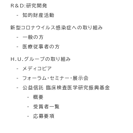
R&D:研究開発
知的財産活動
新型コロナウイルス感染症への取り組み
一般の方
医療従事者の方
H.U.グループの取り組み
メディコピア
フォーラム・セミナー・展示会
公益信託 臨床検査医学研究振興基金
概要
受賞者一覧
応募要項