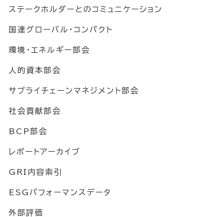
ステークホルダーとのコミュニケーション
国連グローバル・コンパクト
環境・エネルギー部会
人的資本部会
サプライチェーンマネジメント部会
社会貢献部会
BCP部会
レポートアーカイブ
GRI内容索引
ESGパフォーマンスデータ
外部評価