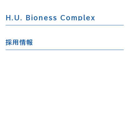
H.U. Bioness Complex
採用情報