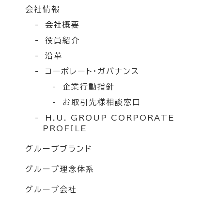
会社情報
会社概要
役員紹介
沿革
コーポレート・ガバナンス
企業行動指針
お取引先様相談窓口
H.U. GROUP CORPORATE
PROFILE
グループブランド
グループ理念体系
グループ会社