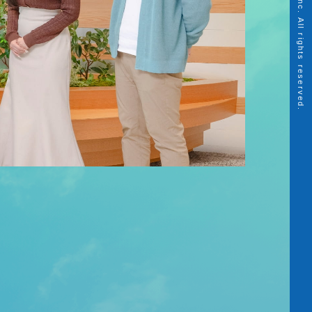
H.U. Group Holdings, Inc. All rights reserved.