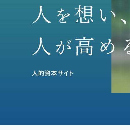
人的資本サイト