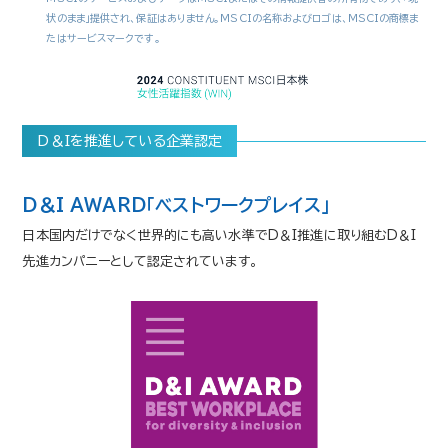
状のまま」提供され、保証はありません。MSCIの名称およびロゴは、MSCIの商標ま
たはサービスマークです。
D＆Iを推進している企業認定
D＆I AWARD「ベストワークプレイス」
日本国内だけでなく世界的にも高い水準でD＆I推進に取り組むD＆I
先進カンパニーとして認定されています。