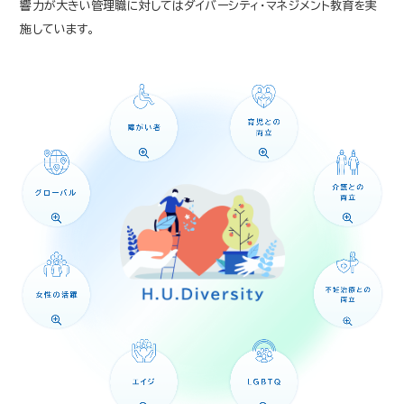
響力が大きい管理職に対してはダイバーシティ・マネジメント教育を実
施しています。