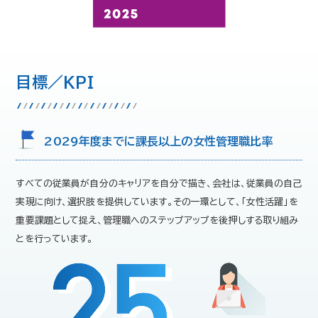
目標／KPI
2029年度までに課長以上の女性管理職比率
すべての従業員が自分のキャリアを自分で描き、会社は、従業員の自己
実現に向け、選択肢を提供しています。その一環として、「女性活躍」を
重要課題として捉え、管理職へのステップアップを後押しする取り組み
とを行っています。