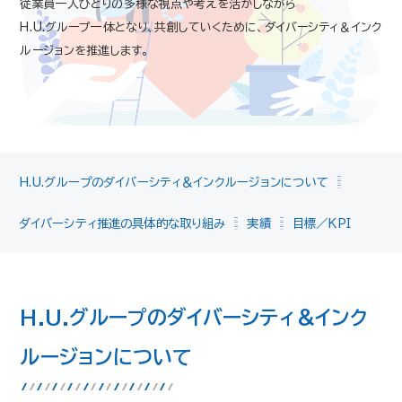
従業員一人ひとりの多様な視点や考えを活かしながら
H.U.グループ一体となり、共創していくために、ダイバーシティ＆インク
ルージョンを推進します。
H.U.グループのダイバーシティ＆インクルージョンについて
ダイバーシティ推進の具体的な取り組み
実績
目標／KPI
H.U.グループのダイバーシティ＆インク
ルージョンについて