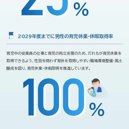
2029年度までに男性の育児休業・休暇取得率
育児中の従業員の仕事と育児の両立支援のため、だれもが育児休業を
取得できるよう、性別を問わず育休を取得しやすい職場環境整備・風土
醸成を図り、育児休業・休暇取得を推進しています。